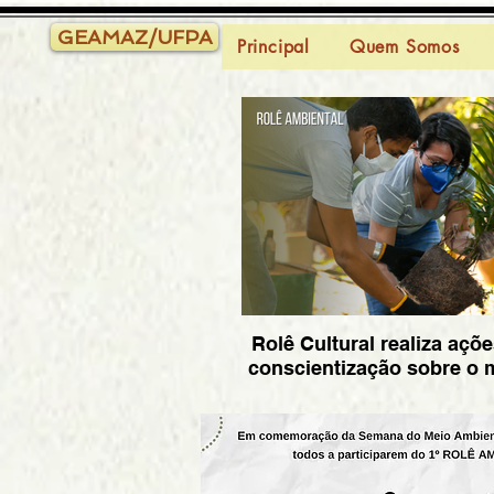
GEAMAZ/UFPA
Principal
Quem Somos
Rolê Cultural realiza açõe
conscientização sobre o 