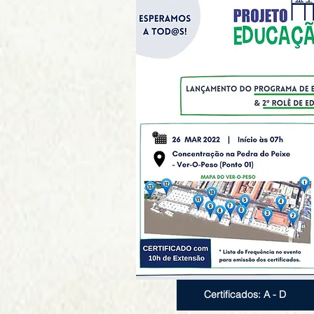
Certificados: A - D