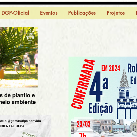
DGP-Oficial
Eventos
Publicações
Projetos
s de plantio e
meio ambiente