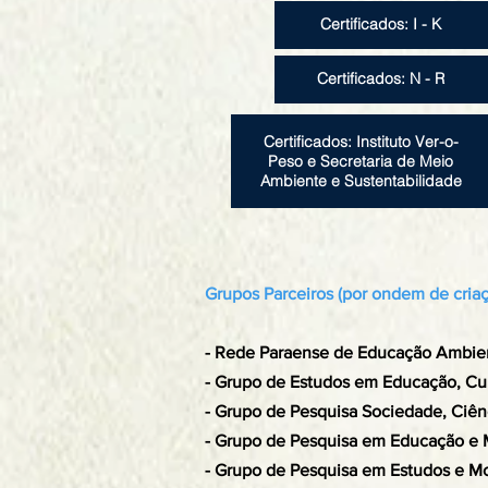
Certificados: I - K
Certificados: N - R
Certificados: Instituto Ver-o-
Peso e Secretaria de Meio
Ambiente e Sustentabilidade
Grupos Parceiros (por ondem de cria
- Rede Paraense de Educação Ambie
- Grupo de Estudos em Educação, C
-
Grupo de Pesquisa Sociedade, Ciênc
- Grupo de Pesquisa em Educação 
-
Grupo de Pesquisa em Estudos e 