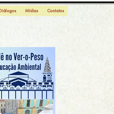
Diálogos
Mídias
Contatos