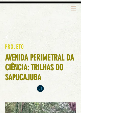
PROJETO
AVENIDA PERIMETRAL DA
CIÊNCIA: TRILHAS DO
SAPUCAJUBA