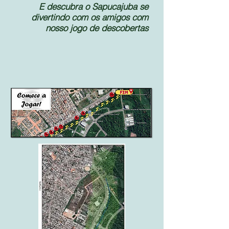
E descubra o Sapucajuba se
divertindo com os amigos com
nosso jogo de descobertas