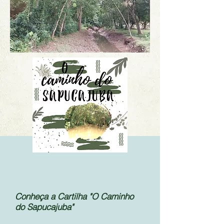
Conheça a Cartilha "O Caminho
do Sapucajuba"